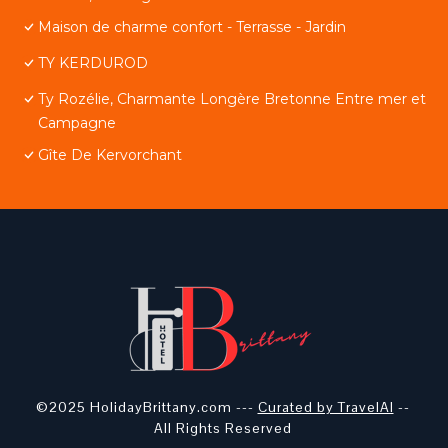
Maison de charme confort - Terrasse - Jardin
TY KERDUROD
Ty Rozélie, Charmante Longère Bretonne Entre mer et
Campagne
Gîte De Kervorchant
©2025 HolidayBrittany.com ---
Curated by TravelAI
--
All Rights Reserved